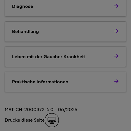
Diagnose
Behandlung
Leben mit der Gaucher Krankheit
Praktische Informationen
MAT-CH-2000372-6.0 - 06/2025
Drucke diese Seite