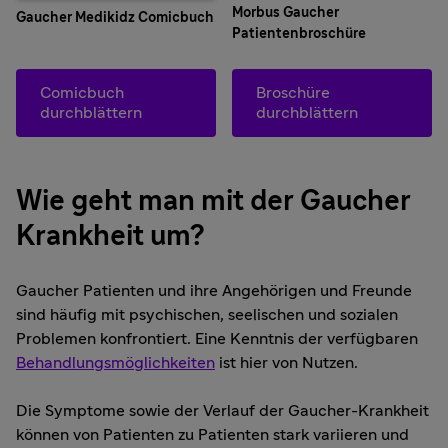
Morbus Gaucher
Gaucher Medikidz Comicbuch
Patientenbroschüre
Comicbuch
Broschüre
durchblättern
durchblättern
Wie geht man mit der Gaucher
Krankheit um?
Gaucher Patienten und ihre Angehörigen und Freunde
sind häufig mit psychischen, seelischen und sozialen
Problemen konfrontiert. Eine Kenntnis der verfügbaren
Behandlungsmöglichkeiten
ist hier von Nutzen.
Die Symptome sowie der Verlauf der Gaucher-Krankheit
können von Patienten zu Patienten stark variieren und