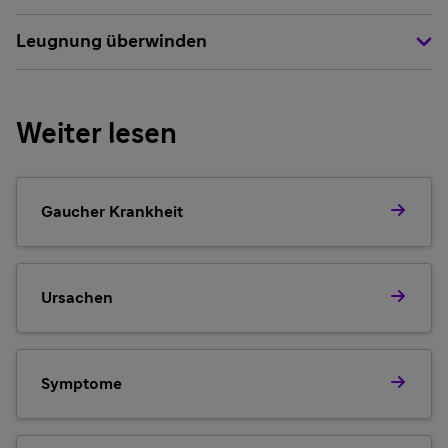
Leugnung überwinden
Weiter lesen
Gaucher Krankheit
Ursachen
Symptome