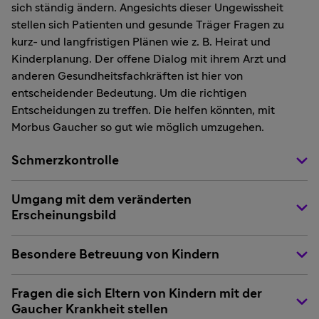
sich ständig ändern. Angesichts dieser Ungewissheit
stellen sich Patienten und gesunde Träger Fragen zu
kurz- und langfristigen Plänen wie z. B. Heirat und
Kinderplanung. Der offene Dialog mit ihrem Arzt und
anderen Gesundheitsfachkräften ist hier von
entscheidender Bedeutung. Um die richtigen
Entscheidungen zu treffen. Die helfen könnten, mit
Morbus Gaucher so gut wie möglich umzugehen.
Schmerzkontrolle
Umgang mit dem veränderten
Erscheinungsbild
Besondere Betreuung von Kindern
Fragen die sich Eltern von Kindern mit der
Gaucher Krankheit stellen